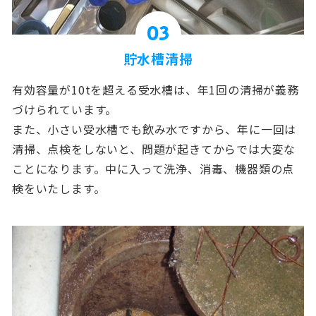
03
貯水槽清掃
有効容量が10tを超える受水槽は、年1回の清掃が義務
づけられています。
また、小さい受水槽でも飲み水ですから、年に一回は
清掃、点検をしないと、問題が起きてからでは大変な
ことになります。中に入って洗浄、消毒、機器類の点
検をいたします。