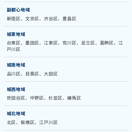
副都心地域
新宿区、文京区、渋谷区、豊島区
城東地域
台東区、墨田区、江東区、荒川区、足立区、葛飾区、江
戸川区
城南地域
品川区、目黒区、大田区
城西地域
世田谷区、中野区、杉並区、練馬区
城北地域
北区、板橋区、江戸川区