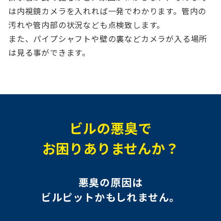
は内視鏡カメラを入れれば一発でわかります。管内の
汚れや管内部の状況なども点検致します。
また、パイプシャフトや壁の裏などカメラが入る場所
は見る事ができます。
ビルの悪臭で
お困りありませんか？
悪臭の原因は
ビルピットかもしれません。