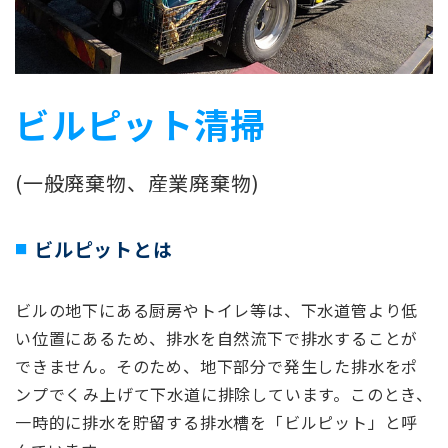
ビルピット清掃
(一般廃棄物、産業廃棄物)
ビルピットとは
ビルの地下にある厨房やトイレ等は、下水道管より低
い位置にあるため、排水を自然流下で排水することが
できません。そのため、地下部分で発生した排水をポ
ンプでくみ上げて下水道に排除しています。このとき、
一時的に排水を貯留する排水槽を「ビルピット」と呼