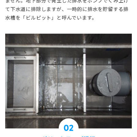
ません。地下部分で発生した排水をポンプでくみ上げ
て下水道に排除しますが、一時的に排水を貯留する排
水槽を「ビルピット」と呼んでいます。
02