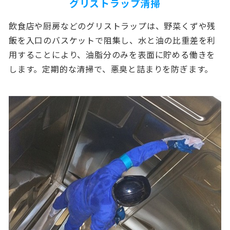
グリストラップ清掃
飲食店や厨房などのグリストラップは、野菜くずや残
飯を入口のバスケットで阻集し、水と油の比重差を利
用することにより、油脂分のみを表面に貯める働きを
します。定期的な清掃で、悪臭と詰まりを防ぎます。