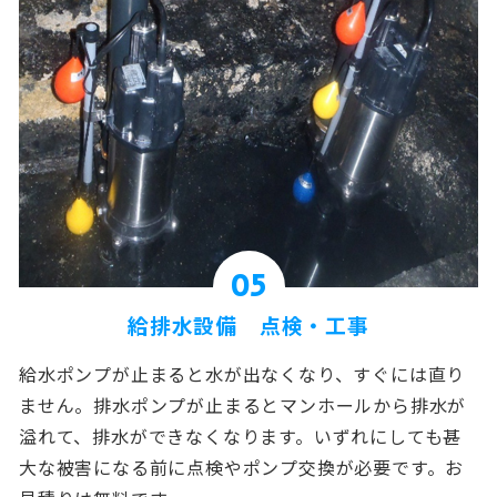
05
給排水設備 点検・工事
給水ポンプが止まると水が出なくなり、すぐには直り
ません。排水ポンプが止まるとマンホールから排水が
溢れて、排水ができなくなります。いずれにしても甚
大な被害になる前に点検やポンプ交換が必要です。お