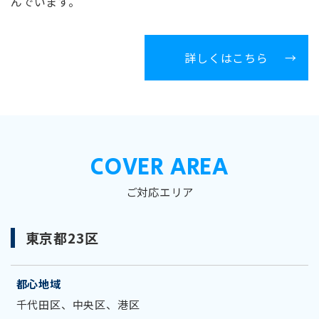
んでいます。
詳しくはこちら
COVER AREA
ご対応エリア
東京都23区
都心地域
千代田区、中央区、港区