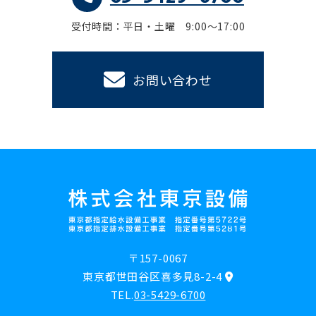
受付時間：平日・土曜 9:00～17:00
お問い合わせ
〒157-0067
東京都世田谷区喜多見8-2-4
TEL.
03-5429-6700