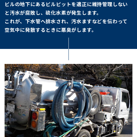
ビルの地下にあるビルピットを適正に維持管理しない
と
汚水が腐敗し、硫化水素が発生します。
これが、下水管へ排水され、汚水ますなどを伝わって
空気中に発散するときに悪臭がします。