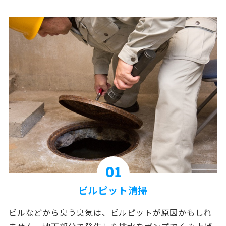
01
ビルピット清掃
ビルなどから臭う臭気は、ビルピットが原因かもしれ