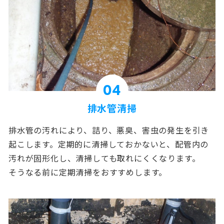
04
排水管清掃
排水管の汚れにより、詰り、悪臭、害虫の発生を引き
起こします。定期的に清掃しておかないと、配管内の
汚れが固形化し、清掃しても取れにくくなります。
そうなる前に定期清掃をおすすめします。