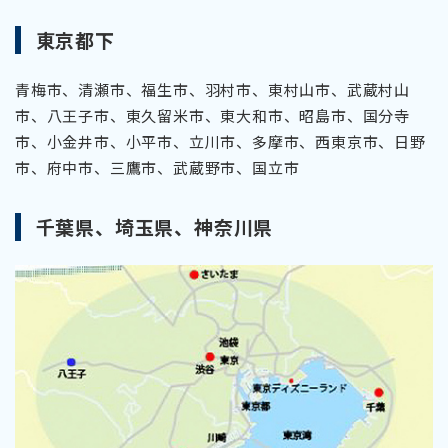
東京都下
青梅市、清瀬市、福生市、羽村市、東村山市、武蔵村山
市、八王子市、東久留米市、東大和市、昭島市、国分寺
市、小金井市、小平市、立川市、多摩市、西東京市、日野
市、府中市、三鷹市、武蔵野市、国立市
千葉県、埼玉県、神奈川県