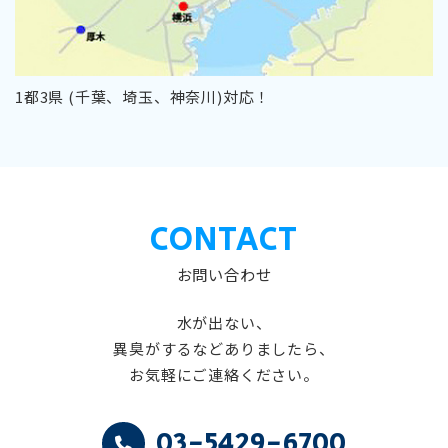
1都3県 (千葉、埼玉、神奈川)対応！
CONTACT
お問い合わせ
水が出ない、
異臭がするなどありましたら、
お気軽にご連絡ください。
03-5429-6700